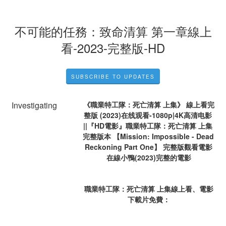
不可能的任務：致命清算 第一章線上
看-2023-完整版-HD
SUBSCRIBE TO UPDATES
Investigating
《職業特工隊：死亡清算 上集》 線上看完
整版 (2023)在线观看-1080p|4K高清电影 
||『HD電影』職業特工隊：死亡清算 上集 
完整版本 【Mission: Impossible - Dead 
Reckoning Part One】 完整版觀看電影
在線小鴨(2023)完整的電影
職業特工隊：死亡清算 上集線上看、電影
下載片免費：