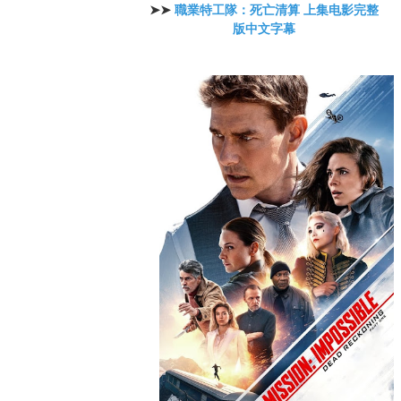
➤➤ 
職業特工隊：死亡清算 上集电影完整
版中文字幕