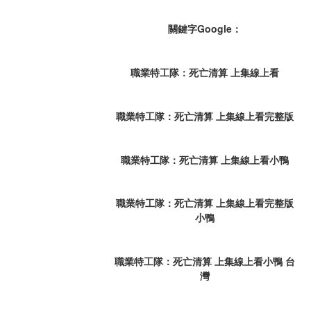
關鍵字Google：
職業特工隊：死亡清算 上集線上看
職業特工隊：死亡清算 上集線上看完整版
職業特工隊：死亡清算 上集線上看小鴨
職業特工隊：死亡清算 上集線上看完整版
小鴨
職業特工隊：死亡清算 上集線上看小鴨 台
灣