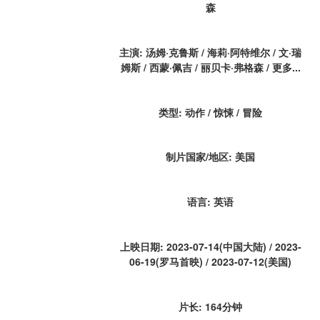
森
主演: 汤姆·克鲁斯 / 海莉·阿特维尔 / 文·瑞
姆斯 / 西蒙·佩吉 / 丽贝卡·弗格森 / 更多...
类型: 动作 / 惊悚 / 冒险
制片国家/地区: 美国
语言: 英语
上映日期: 2023-07-14(中国大陆) / 2023-
06-19(罗马首映) / 2023-07-12(美国)
片长: 164分钟