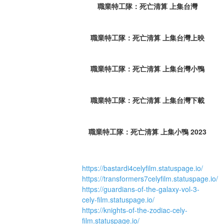
職業特工隊：死亡清算 上集台灣
職業特工隊：死亡清算 上集台灣上映
職業特工隊：死亡清算 上集台灣小鴨
職業特工隊：死亡清算 上集台灣下載
職業特工隊：死亡清算 上集小鴨 2023
https://bastardi4celyfilm.statuspage.io/
https://transformers7celyfilm.statuspage.io/
https://guardians-of-the-galaxy-vol-3-
cely-film.statuspage.io/
https://knights-of-the-zodiac-cely-
film.statuspage.io/