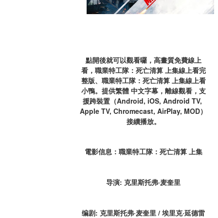
點開後就可以觀看囉，高畫質免費線上
看，職業特工隊：死亡清算 上集線上看完
整版、職業特工隊：死亡清算 上集線上看
小鴨。提供繁體 中文字幕，離線觀看，支
援跨裝置（Android, iOS, Android TV, 
Apple TV, Chromecast, AirPlay, MOD）
接續播放。
電影信息：職業特工隊：死亡清算 上集
导演: 克里斯托弗·麦奎里
编剧: 克里斯托弗·麦奎里 / 埃里克·延德雷